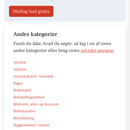
Modtag bud gratis
Andre kategorier
Fandt du ikke, hvad du søgte, så kig i en af vores
andre kategorier eller brug vores
udvidet søgning
.
Advokat
Arkitekt
Autoværksted / mekanik
Bager
Bedemand
Behandlingstilbud
Bibliotek, arkiv og museum
Bilforhandler
Biludlejning
Byggemarked / trælast