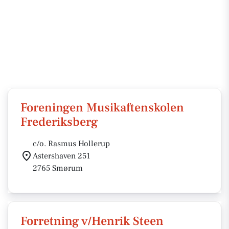
Foreningen Musikaftenskolen
Frederiksberg
c/o. Rasmus Hollerup
Astershaven 251
2765 Smørum
Forretning v/Henrik Steen