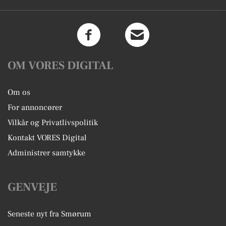
OM VORES DIGITAL
Om os
For annoncører
Vilkår og Privatlivspolitik
Kontakt VORES Digital
Administrer samtykke
GENVEJE
Seneste nyt fra Smørum