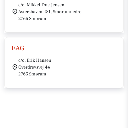
c/o. Mikkel Due Jensen
Astershaven 281, Smørumnedre
2765 Smørum
EAG
c/o. Erik Hansen
Overdrevsvej 44
2765 Smørum