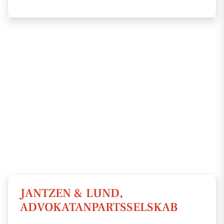
JANTZEN & LUND,
ADVOKATANPARTSSELSKAB