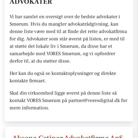
ADVOKATER
Vi har samlet en oversigt over de bedste advokater i
Smørum. Hvis du mangler advokatrådgivning, kan
denne liste være med til at finde det rette advokatfirma
for dig. Advokater som står øverst på listen, er med til
at støtte det lokale liv i Smørum, da disse har et
samarbejde med VORES Smørum, og vi opfordrer
derfor til, at du støtter disse.
Her kan du også se kontaktoplysninger og direkte
kontakte firmaet.
Skal din virksomhed ligge øverst på denne liste så
kontakt VORES Smørum på partner@voresdigital.dk for
mere information.