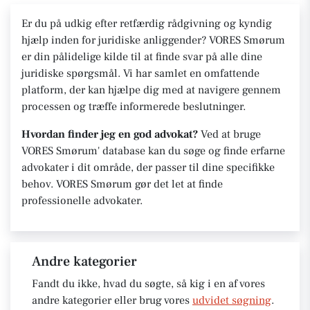
Er du på udkig efter retfærdig rådgivning og kyndig
hjælp inden for juridiske anliggender? VORES Smørum
er din pålidelige kilde til at finde svar på alle dine
juridiske spørgsmål. Vi har samlet en omfattende
platform, der kan hjælpe dig med at navigere gennem
processen og træffe informerede beslutninger.
Hvordan finder jeg en god advokat?
Ved at bruge
VORES Smørum' database kan du søge og finde erfarne
advokater i dit område, der passer til dine specifikke
behov. VORES Smørum gør det let at finde
professionelle advokater.
Andre kategorier
Fandt du ikke, hvad du søgte, så kig i en af vores
andre kategorier eller brug vores
udvidet søgning
.