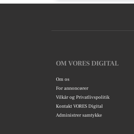
OM VORES DIGITAL
Om os
For annoncører
Vilkår og Privatlivspolitik
Kontakt VORES Digital
Administrer samtykke