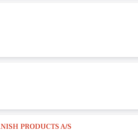
NISH PRODUCTS A/S