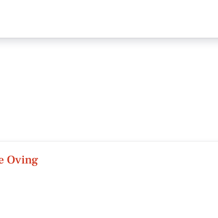
e Oving