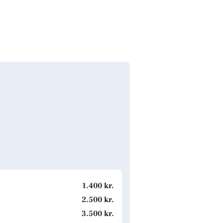
1.400 kr.
2.500 kr.
3.500 kr.