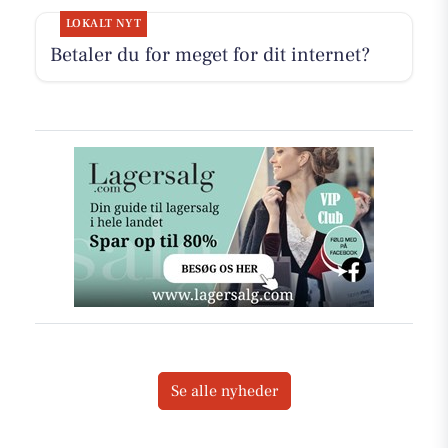
LOKALT NYT
Betaler du for meget for dit internet?
Se alle nyheder