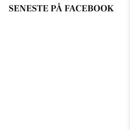
SENESTE PÅ FACEBOOK