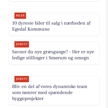
BILER
10 dyreste biler til salg i nærheden af
Egedal Kommune
JOBNYT
Savner du nye græsgange? - Her er nye
ledige stillinger i Smørum og omegn
JOBNYT
Bliv en del af vores dynamiske team
som tømrer med spændende
byggeprojekter