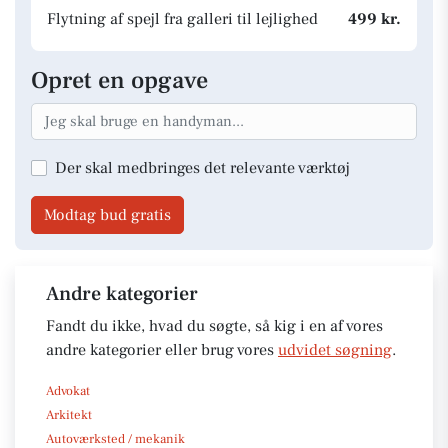
Flytning af spejl fra galleri til lejlighed
499 kr.
Opret en opgave
Der skal medbringes det relevante værktøj
Modtag bud gratis
Andre kategorier
Fandt du ikke, hvad du søgte, så kig i en af vores
andre kategorier eller brug vores
udvidet søgning
.
Advokat
Arkitekt
Autoværksted / mekanik