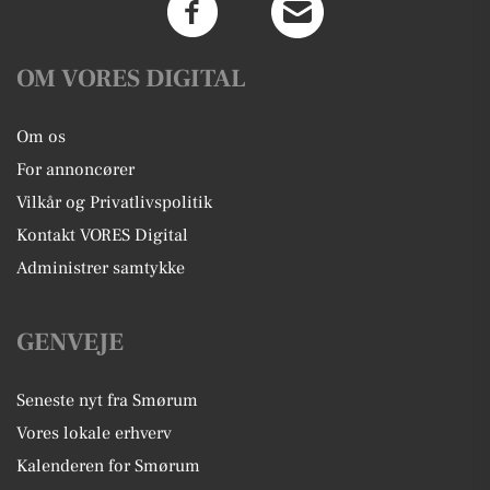
OM VORES DIGITAL
Om os
For annoncører
Vilkår og Privatlivspolitik
Kontakt VORES Digital
Administrer samtykke
GENVEJE
Seneste nyt fra Smørum
Vores lokale erhverv
Kalenderen for Smørum