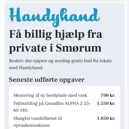
Få billig hjælp fra
private i Smørum
Beskriv din opgave og modtag gratis bud fra lokale
med Handyhand.
Seneste udførte opgaver
Montering af ny bordplade med vask
700 kr.
Fejlmelding på Grundfos ALPHA 2 25-
1.550 kr.
60 180.
Mangler vandtilførsel til
1.850 kr.
opvaskemaskinen