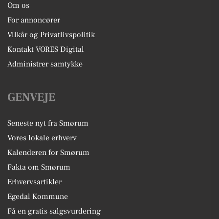
Om os
For annoncører
Vilkår og Privatlivspolitik
Kontakt VORES Digital
Administrer samtykke
GENVEJE
Seneste nyt fra Smørum
Vores lokale erhverv
Kalenderen for Smørum
Fakta om Smørum
Erhvervsartikler
Egedal Kommune
Få en gratis salgsvurdering