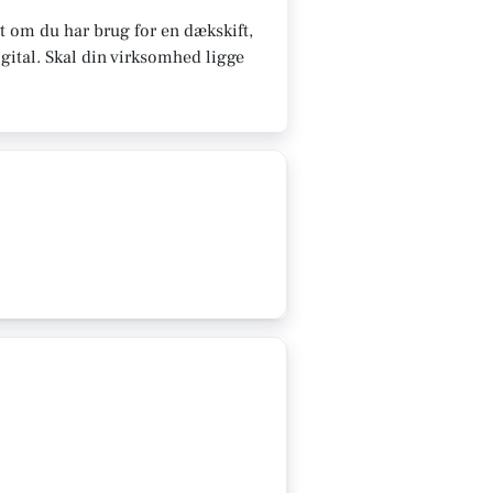
 om du har brug for en dækskift,
gital.
Skal din virksomhed ligge