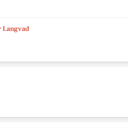
r Langvad