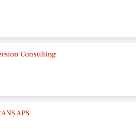
ersion Consulting
ANS APS