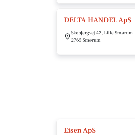
DELTA HANDEL ApS
Skebjergvej 42, Lille Smørum
2765 Smørum
Eisen ApS