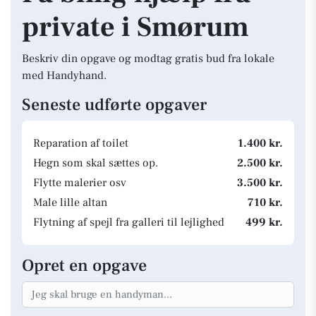
private i Smørum
Beskriv din opgave og modtag gratis bud fra lokale
med Handyhand.
Seneste udførte opgaver
Reparation af toilet
1.400 kr.
Hegn som skal sættes op.
2.500 kr.
Flytte malerier osv
3.500 kr.
Male lille altan
710 kr.
Flytning af spejl fra galleri til lejlighed
499 kr.
Opret en opgave