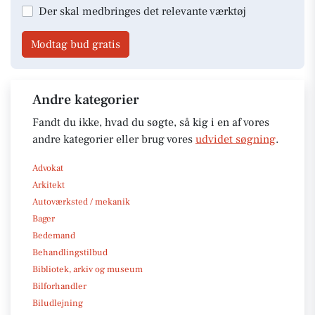
Der skal medbringes det relevante værktøj
Modtag bud gratis
Andre kategorier
Fandt du ikke, hvad du søgte, så kig i en af vores
andre kategorier eller brug vores
udvidet søgning
.
Advokat
Arkitekt
Autoværksted / mekanik
Bager
Bedemand
Behandlingstilbud
Bibliotek, arkiv og museum
Bilforhandler
Biludlejning