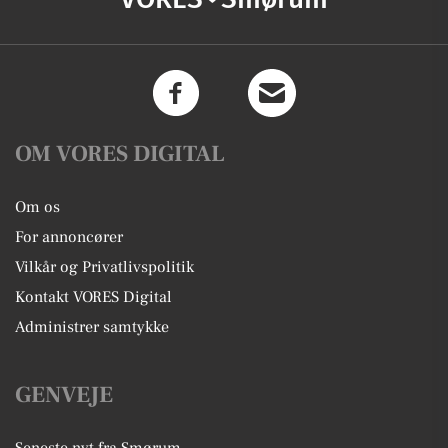
OM VORES DIGITAL
Om os
For annoncører
Vilkår og Privatlivspolitik
Kontakt VORES Digital
Administrer samtykke
GENVEJE
Seneste nyt fra Smørum