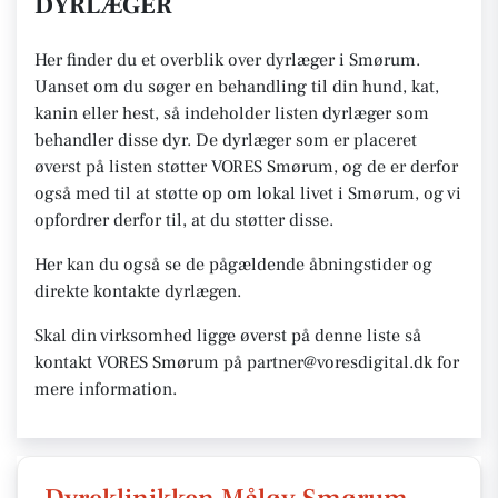
DYRLÆGER
Her finder du et overblik over dyrlæger i Smørum.
Uanset om du søger en behandling til din hund, kat,
kanin eller hest, så indeholder listen dyrlæger som
behandler disse dyr. De dyrlæger som er placeret
øverst på listen støtter VORES Smørum, og de er derfor
også med til at støtte op om lokal livet i Smørum, og vi
opfordrer derfor til, at du støtter disse.
Her kan du også se de pågældende åbningstider og
direkte kontakte dyrlægen.
Skal din virksomhed ligge øverst på denne liste så
kontakt VORES Smørum på partner@voresdigital.dk for
mere information.