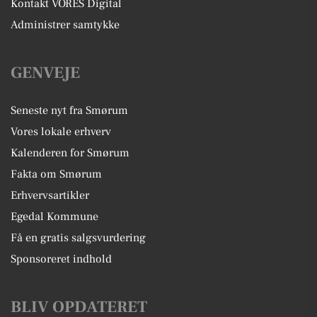
Kontakt VORES Digital
Administrer samtykke
GENVEJE
Seneste nyt fra Smørum
Vores lokale erhverv
Kalenderen for Smørum
Fakta om Smørum
Erhvervsartikler
Egedal Kommune
Få en gratis salgsvurdering
Sponsoreret indhold
BLIV OPDATERET