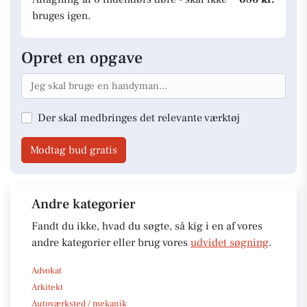
bruges igen.
Opret en opgave
Der skal medbringes det relevante værktøj
Modtag bud gratis
Andre kategorier
Fandt du ikke, hvad du søgte, så kig i en af vores
andre kategorier eller brug vores
udvidet søgning
.
Advokat
Arkitekt
Autoværksted / mekanik