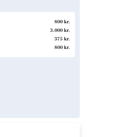
800 kr.
3.000 kr.
375 kr.
800 kr.