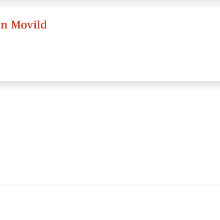
an Movild