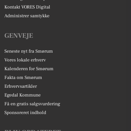
Kontakt VORES Digital
Administrer samtykke
GENVEJE
Seneste nyt fra Smørum
Vores lokale erhverv
Kalenderen for Smørum
Fakta om Smørum
Erhvervsartikler
Egedal Kommune
Få en gratis salgsvurdering
Sponsoreret indhold