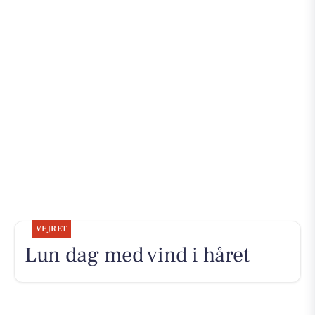
VEJRET
Lun dag med vind i håret