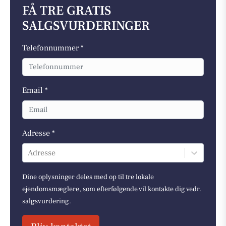
FÅ TRE GRATIS
SALGSVURDERINGER
Telefonnummer *
Email *
Adresse *
Adresse
Dine oplysninger deles med op til tre lokale
ejendomsmæglere, som efterfølgende vil kontakte dig vedr.
salgsvurdering.