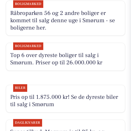
BOLIGMARKED
Råbroparken 56 og 2 andre boliger er
kommet til salg denne uge i Smørum - se
boligerne her.
BOLIGMARKED
Top 6 over dyreste boliger til salg i
Smørum. Priser op til 26.000.000 kr
BILER
Pris op til 1.875.000 kr! Se de dyreste biler
til salg i Smørum
DAGLIGVARER