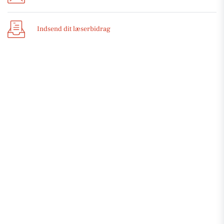
Indsend dit læserbidrag