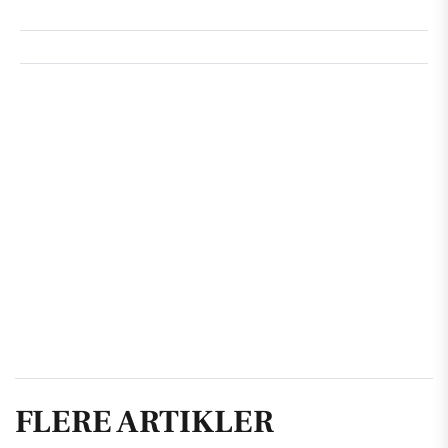
FLERE ARTIKLER