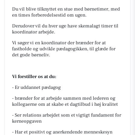
Du vil blive tilknyttet en stue med børnetimer, med
en times forberedelsestid om ugen.
Derudover vil du hver uge have skemalagt timer til
koordinator arbejde.
Vi søger vi en koordinator der brænder for at
fastholde og udvikle pædagogikken, til glæde for
det gode børneliv.
Vi forstiller os at du:
- Er uddannet pædagog
- brænder for at arbejde sammen med lederen og
kollegaerne om at skabe et dagtilbud i høj kvalitet
- Ser relations arbejdet som et vigtigt fundament for
kerneopgaven
- Har et positivt og anerkendende menneskesyn