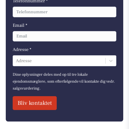
Telefonnummer *
Email *
Adresse *
Adresse
Dine oplysninger deles med op til tre lokale
ejendomsmæglere, som efterfølgende vil kontakte dig vedr.
salgsvurdering.
Bliv kontaktet