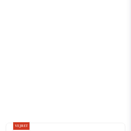
VEJRET