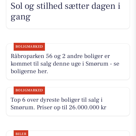
Sol og stilhed sætter dagen i
gang
BOLIGMARKED
Råbroparken 56 og 2 andre boliger er
kommet til salg denne uge i Smørum - se
boligerne her.
BOLIGMARKED
Top 6 over dyreste boliger til salg i
Smørum. Priser op til 26.000.000 kr
BILER